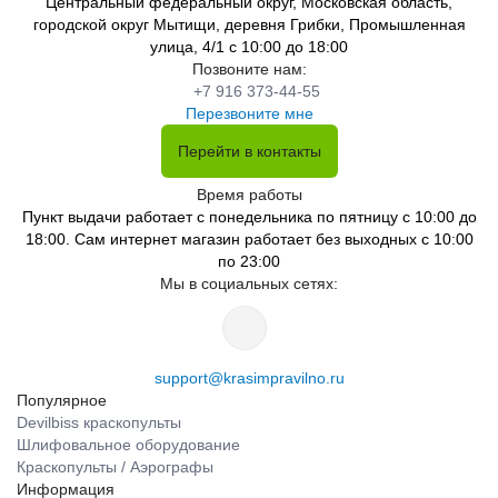
Центральный федеральный округ, Московская область,
городской округ Мытищи, деревня Грибки, Промышленная
улица, 4/1 с 10:00 до 18:00
Позвоните нам:
+7 916 373-44-55
Перезвоните мне
Перейти в контакты
Время работы
Пункт выдачи работает с понедельника по пятницу с 10:00 до
18:00. Сам интернет магазин работает без выходных с 10:00
по 23:00
Мы в социальных сетях:
support@krasimpravilno.ru
Популярное
Devilbiss краскопульты
Шлифовальное оборудование
Краскопульты / Аэрографы
Информация