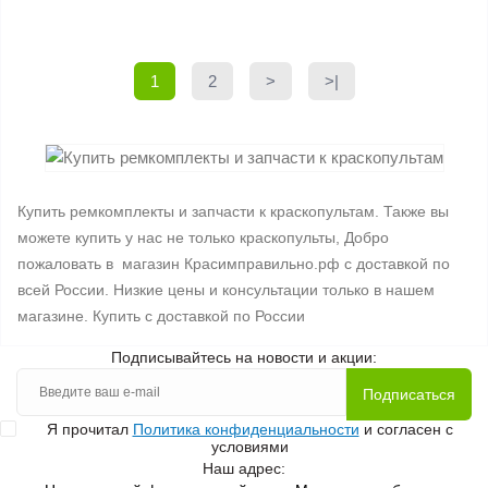
1
2
>
>|
Купить ремкомплекты и запчасти к краскопультам. Также вы
можете купить у нас не только краскопульты, Добро
пожаловать в магазин Красимправильно.рф с доставкой по
всей России. Низкие цены и консультации только в нашем
магазине. Купить с доставкой по России
Подписывайтесь на новости и акции:
Подписаться
Я прочитал
Политика конфиденциальности
и согласен с
условиями
Наш адрес: