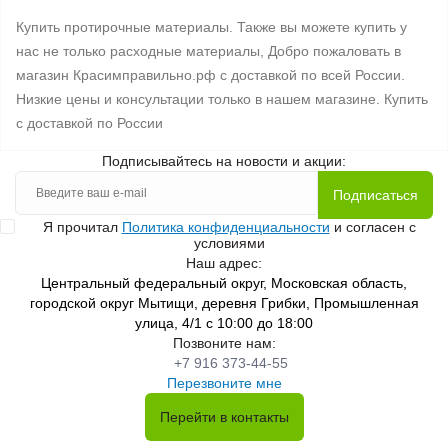
Купить протирочные материалы. Также вы можете купить у
нас не только расходные материалы, Добро пожаловать в
магазин Красимправильно.рф с доставкой по всей России.
Низкие цены и консультации только в нашем магазине. Купить
с доставкой по России
Подписывайтесь на новости и акции:
Подписаться
Я прочитал
Политика конфиденциальности
и согласен с
условиями
Наш адрес:
Центральный федеральный округ, Московская область,
городской округ Мытищи, деревня Грибки, Промышленная
улица, 4/1 с 10:00 до 18:00
Позвоните нам:
+7 916 373-44-55
Перезвоните мне
Перейти в контакты