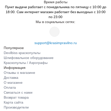
Время работы
Пункт выдачи работает с понедельника по пятницу с 10:00 до
18:00. Сам интернет магазин работает без выходных с 10:00
по 23:00
Мы в социальных сетях:
support@krasimpravilno.ru
Популярное
Devilbiss краскопульты
Шлифовальное оборудование
Краскопульты / Аэрографы
Информация
Отзывы о магазине
Доставка
О магазине
Оплата
Связаться с нами
Возврат товара
Карта сайта
Производители