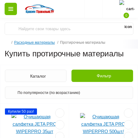
0
Расходные материалы
Протирочные материалы
Купить протирочные материалы
Фильтр
Каталог
Купили 50 раз!