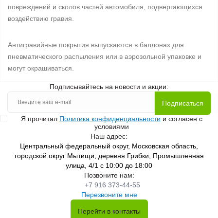
повреждений и сколов частей автомобиля, подвергающихся
воздействию гравия.
Антигравийные покрытия выпускаются в баллонах для
пневматического распыления или в аэрозольной упаковке и
могут окрашиваться.
Подписывайтесь на новости и акции:
Подписаться
Я прочитал
Политика конфиденциальности
и согласен с
условиями
Наш адрес:
Центральный федеральный округ, Московская область,
городской округ Мытищи, деревня Грибки, Промышленная
улица, 4/1 с 10:00 до 18:00
Позвоните нам:
+7 916 373-44-55
Перезвоните мне
Перейти в контакты