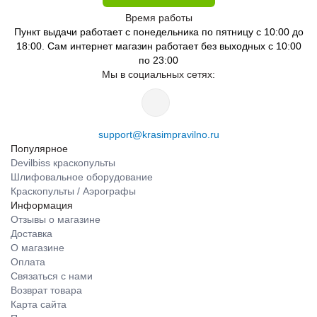
Время работы
Пункт выдачи работает с понедельника по пятницу с 10:00 до
18:00. Сам интернет магазин работает без выходных с 10:00
по 23:00
Мы в социальных сетях:
support@krasimpravilno.ru
Популярное
Devilbiss краскопульты
Шлифовальное оборудование
Краскопульты / Аэрографы
Информация
Отзывы о магазине
Доставка
О магазине
Оплата
Связаться с нами
Возврат товара
Карта сайта