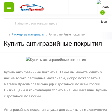
0
Расходные материалы
Антигравийные покрытия
Купить антигравийные покрытия
Купить антигравийные покрытия. Также вы можете купить у
нас не только расходные материалы, Добро пожаловать в
магазин Красимправильно.рф с доставкой по всей России.
Низкие цены и консультации только в нашем магазине. Купить
с доставкой по России
Антигравийные покрытия служат для защиты от механических