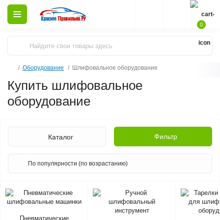
0
Оборудование
Шлифовальное оборудование
Купить шлифовальное
оборудование
Фильтр
Каталог
Пневматические