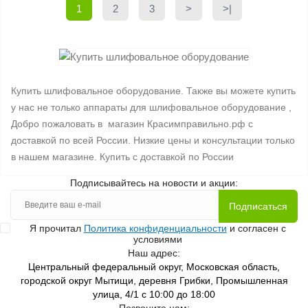
1
2
3
>
>|
Купить шлифовальное оборудование. Также вы можете купить
у нас не только аппараты для шлифовальное оборудование ,
Добро пожаловать в магазин Красимправильно.рф с
доставкой по всей России. Низкие цены и консультации только
в нашем магазине. Купить с доставкой по России
Подписывайтесь на новости и акции:
Подписаться
Я прочитал
Политика конфиденциальности
и согласен с
условиями
Наш адрес:
Центральный федеральный округ, Московская область,
городской округ Мытищи, деревня Грибки, Промышленная
улица, 4/1 с 10:00 до 18:00