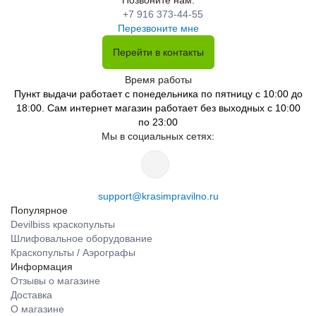
Позвоните нам:
+7 916 373-44-55
Перезвоните мне
Перейти в контакты
Время работы
Пункт выдачи работает с понедельника по пятницу с 10:00 до
18:00. Сам интернет магазин работает без выходных с 10:00
по 23:00
Мы в социальных сетях:
support@krasimpravilno.ru
Популярное
Devilbiss краскопульты
Шлифовальное оборудование
Краскопульты / Аэрографы
Информация
Отзывы о магазине
Доставка
О магазине