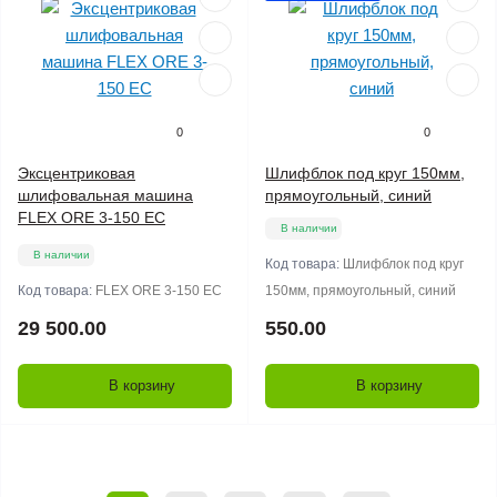
0
0
Эксцентриковая
Шлифблок под круг 150мм,
шлифовальная машина
прямоугольный, синий
FLEX ORE 3-150 EC
В наличии
В наличии
Код товара:
Шлифблок под круг
Код товара:
FLEX ORE 3-150 EC
150мм, прямоугольный, синий
29 500.00
550.00
В корзину
В корзину