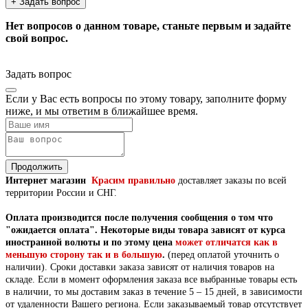
+ Задать вопрос
Нет вопросов о данном товаре, станьте первым и задайте
свой вопрос.
Задать вопрос
Если у Вас есть вопросы по этому товару, заполните форму
ниже, и мы ответим в ближайшее время.
Продолжить
Интернет магазин
Красим правильно
доставляет заказы по всей
территории России и СНГ.
Оплата производится после получения сообщения о том что
"ожидается оплата".
Некоторые виды товара зависят от курса
иностранной волюты и по этому цена
может отличатся как в
меньшую сторону так и в большую
.
(перед оплатой уточнить о
наличии).
Сроки доставки заказа зависят от наличия товаров на
складе. Если в момент оформления заказа все выбранные товары есть
в наличии, то мы доставим заказ в течение 5 – 15 дней, в зависимости
от удаленности Вашего региона. Если заказываемый товар отсутствует