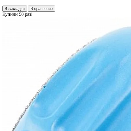
В закладки
В сравнение
Купили 50 раз!