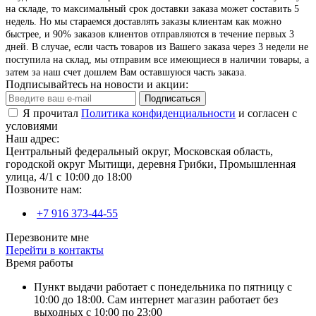
на складе, то максимальный срок доставки заказа может составить 5
недель. Но мы стараемся доставлять заказы клиентам как можно
быстрее, и 90% заказов клиентов отправляются в течение первых 3
дней. В случае, если часть товаров из Вашего заказа через 3 недели не
поступила на склад, мы отправим все имеющиеся в наличии товары, а
затем за наш счет дошлем Вам оставшуюся часть заказа.
Подписывайтесь на новости и акции:
Подписаться
Я прочитал
Политика конфиденциальности
и согласен с
условиями
Наш адрес:
Центральный федеральный округ, Московская область,
городской округ Мытищи, деревня Грибки, Промышленная
улица, 4/1 с 10:00 до 18:00
Позвоните нам:
+7 916 373-44-55
Перезвоните мне
Перейти в контакты
Время работы
Пункт выдачи работает с понедельника по пятницу с
10:00 до 18:00. Сам интернет магазин работает без
выходных с 10:00 по 23:00