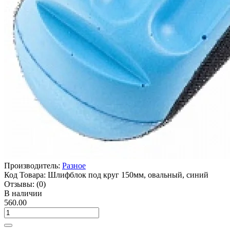
Производитель:
Разное
Код Товара:
Шлифблок под круг 150мм, овальный, синий
Отзывы:
(0)
В наличии
560.00