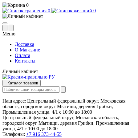
0
0
0
Меню
Доставка
О Магазине
Оплата
Контакты
Личный кабинет
Каталог товаров
Наш адрес:
Центральный федеральный округ, Московская
область, городской округ Мытищи, деревня Грибки,
Промышленная улица, 4/1 с 10:00 до 18:00
Центральный федеральный округ, Московская область,
городской округ Мытищи, деревня Грибки, Промышленная
улица, 4/1 с 10:00 до 18:00
Телефоны:
+7 916 373-44-55