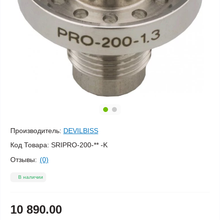
Производитель:
DEVILBISS
Код Товара:
SRIPRO-200-** -K
Отзывы:
(0)
В наличии
10 890.00