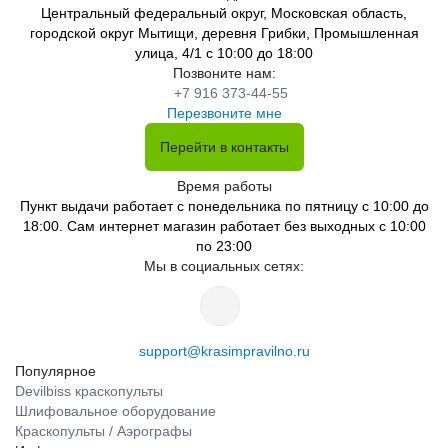
Центральный федеральный округ, Московская область,
городской округ Мытищи, деревня Грибки, Промышленная
улица, 4/1 с 10:00 до 18:00
Позвоните нам:
+7 916 373-44-55
Перезвоните мне
Перейти в контакты
Время работы
Пункт выдачи работает с понедельника по пятницу с 10:00 до
18:00. Сам интернет магазин работает без выходных с 10:00
по 23:00
Мы в социальных сетях:
support@krasimpravilno.ru
Популярное
Devilbiss краскопульты
Шлифовальное оборудование
Краскопульты / Аэрографы