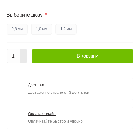
Выберите дюзу:
*
0,8 мм
1,0 мм
1,2 мм
В корзину
Доставка
Доставка по стране от 3 до 7 дней.
Оплата онлайн
Оплачивайте быстро и удобно