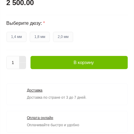
2 500.00
Выберите дюзу:
*
1,4 мм
1,8 мм
2,0 мм
В корзину
Доставка
Доставка по стране от 3 до 7 дней.
Оплата онлайн
Оплачивайте быстро и удобно