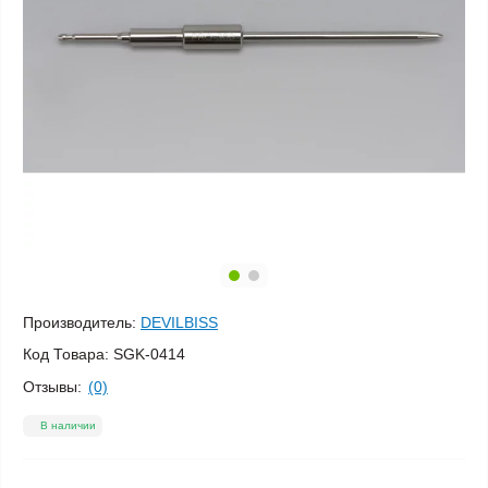
Производитель:
DEVILBISS
Код Товара:
SGK-0414
Отзывы:
(0)
В наличии