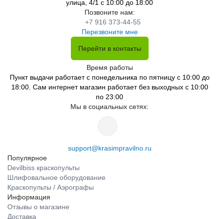
улица, 4/1 с 10:00 до 18:00
Позвоните нам:
+7 916 373-44-55
Перезвоните мне
Перейти в контакты
Время работы
Пункт выдачи работает с понедельника по пятницу с 10:00 до
18:00. Сам интернет магазин работает без выходных с 10:00
по 23:00
Мы в социальных сетях:
support@krasimpravilno.ru
Популярное
Devilbiss краскопульты
Шлифовальное оборудование
Краскопульты / Аэрографы
Информация
Отзывы о магазине
Доставка