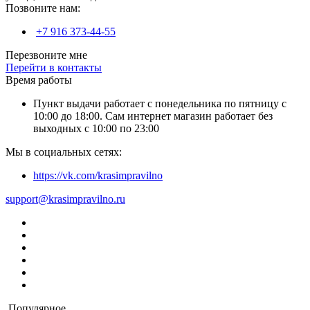
Позвоните нам:
+7 916 373-44-55
Перезвоните мне
Перейти в контакты
Время работы
Пункт выдачи работает с понедельника по пятницу с
10:00 до 18:00. Сам интернет магазин работает без
выходных с 10:00 по 23:00
Мы в социальных сетях:
https://vk.com/krasimpravilno
support@krasimpravilno.ru
Популярное