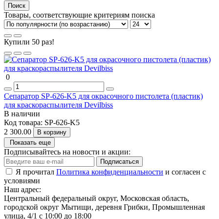
Товары, соответствующие критериям поиска
Купили 50 раз!
0
Сепаратор SP-626-K5 для окрасочного пистолета (пластик)
для краскораспылителя Devilbiss
В наличии
Код товара:
SP-626-K5
2 300.00
В корзину
Показать еще
Подписывайтесь на новости и акции:
Подписаться
Я прочитал
Политика конфиденциальности
и согласен с
условиями
Наш адрес:
Центральный федеральный округ, Московская область,
городской округ Мытищи, деревня Грибки, Промышленная
улица, 4/1 с 10:00 до 18:00