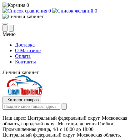
0
0
0
Меню
Доставка
О Магазине
Оплата
Контакты
Личный кабинет
Каталог товаров
Наш адрес:
Центральный федеральный округ, Московская
область, городской округ Мытищи, деревня Грибки,
Промышленная улица, 4/1 с 10:00 до 18:00
Центральный федеральный округ, Московская область,