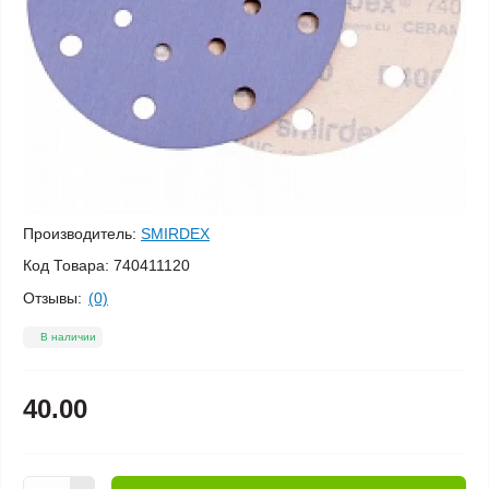
Производитель:
SMIRDEX
Код Товара:
740411120
Отзывы:
(0)
В наличии
40.00