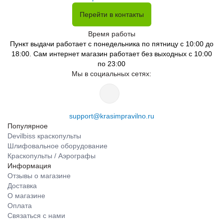
Перейти в контакты
Время работы
Пункт выдачи работает с понедельника по пятницу с 10:00 до
18:00. Сам интернет магазин работает без выходных с 10:00
по 23:00
Мы в социальных сетях:
support@krasimpravilno.ru
Популярное
Devilbiss краскопульты
Шлифовальное оборудование
Краскопульты / Аэрографы
Информация
Отзывы о магазине
Доставка
О магазине
Оплата
Связаться с нами