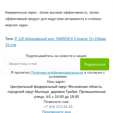
Керамическое зерно - более высокая эффективность, более
эффективный продукт для индустрии авторемонта и сложных
морских задач.
Теги:
P 120 Абразивный круг SMIRDEX Ceramic D=150мм
,
15 отв
Подписывайтесь на новости и акции:
Подписаться
Я прочитал
Политика конфиденциальности
и согласен с
условиями
Наш адрес:
Центральный федеральный округ, Московская область,
городской округ Мытищи, деревня Грибки, Промышленная
улица, 4/1 с 10:00 до 18:00
Позвоните нам:
+7 916 373-44-55
Перезвоните мне