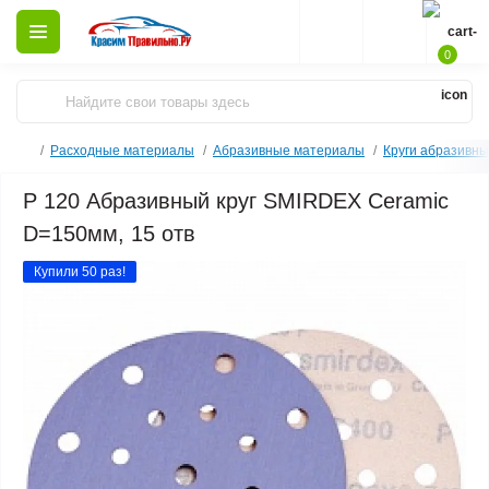
0
Расходные материалы
Абразивные материалы
Круги абразивн
P 120 Абразивный круг SMIRDEX Ceramic
D=150мм, 15 отв
Купили 50 раз!