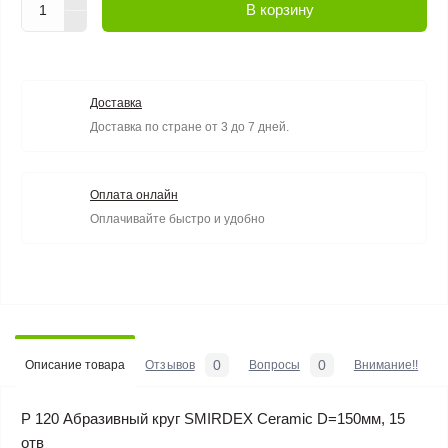
В корзину
Доставка
Доставка по стране от 3 до 7 дней.
Оплата онлайн
Оплачивайте быстро и удобно
0
0
Описание товара
Отзывов
Вопросы
Внимание!!
P 120 Абразивный круг SMIRDEX Ceramic D=150мм, 15
отв