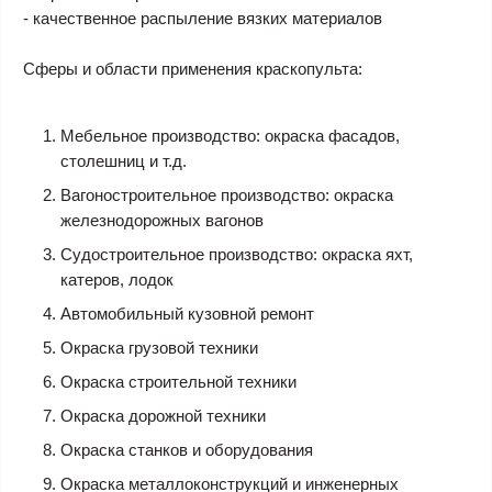
- качественное распыление вязких материалов
Сферы и области применения краскопульта:
Мебельное производство: окраска фасадов,
столешниц и т.д.
Вагоностроительное производство: окраска
железнодорожных вагонов
Судостроительное производство: окраска яхт,
катеров, лодок
Автомобильный кузовной ремонт
Окраска грузовой техники
Окраска строительной техники
Окраска дорожной техники
Окраска станков и оборудования
Окраска металлоконструкций и инженерных