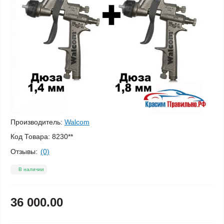
Производитель:
Walcom
Код Товара:
8230**
Отзывы:
(0)
В наличии
36 000.00