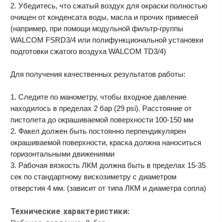
2. Убедитесь, что сжатый воздух для окраски полностью
очищен от конденсата воды, масла и прочих примесей
(например, при помощи модульной фильтр-группы
WALCOM FSRD3/4 или полифункциональной установки
подготовки сжатого воздуха WALCOM TD3/4)
Для получения качественных результатов работы:
1. Следите по манометру, чтобы входное давление
находилось в пределах 2 бар (29 psi). Расстояние от
пистолета до окрашиваемой поверхности 100-150 мм
2. Факел должен быть постоянно перпендикулярен
окрашиваемой поверхности, краска должна наноситься
горизонтальными движениями
3. Рабочая вязкость ЛКМ должна быть в пределах 15-35
сек по стандартному вискозиметру с диаметром
отверстия 4 мм. (зависит от типа ЛКМ и диаметра сопла)
Т
ехнические характеристики: