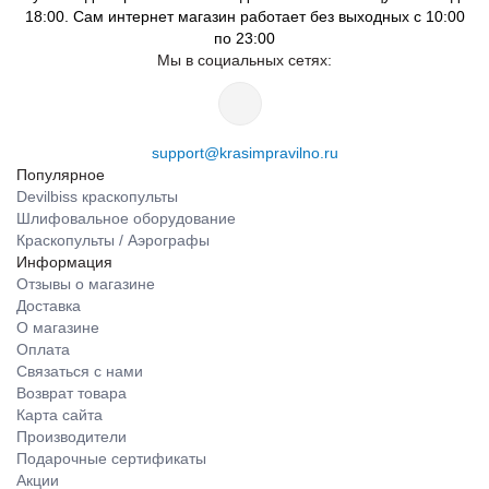
18:00. Сам интернет магазин работает без выходных с 10:00
по 23:00
Мы в социальных сетях:
support@krasimpravilno.ru
Популярное
Devilbiss краскопульты
Шлифовальное оборудование
Краскопульты / Аэрографы
Информация
Отзывы о магазине
Доставка
О магазине
Оплата
Связаться с нами
Возврат товара
Карта сайта
Производители
Подарочные сертификаты
Акции