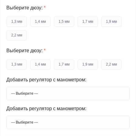
Выберите дюзу:
*
1,3 мм
1,4 мм
1,5 мм
1,7 мм
1,9 мм
2,2 мм
Выберите дюзу:
*
1,3 мм
1,4 мм
1,7 мм
1,9 мм
2,2 мм
Добавить регулятор с манометром:
Добавить регулятор с манометром: