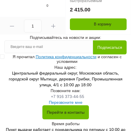
быстроразъемным
0
2 415.00
В корзину
Подписывайтесь на новости и акции:
Подписаться
Я прочитал
Политика конфиденциальности
и согласен с
условиями
Наш адрес:
Центральный федеральный округ, Московская область,
городской округ Мытищи, деревня Грибки, Промышленная
улица, 4/1 с 10:00 до 18:00
Позвоните нам:
+7 916 373-44-55
Перезвоните мне
Перейти в контакты
Время работы
Пункт выдачи работает с понедельника по пятницу с 10:00 до