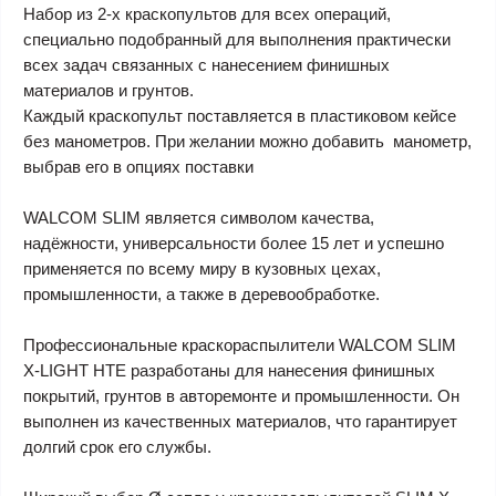
Набор из 2-х краскопультов для всех операций,
специально подобранный для выполнения практически
всех задач связанных с нанесением финишных
материалов и грунтов.
Каждый краскопульт поставляется в пластиковом кейсе
без манометров. При желании можно добавить манометр,
выбрав его в опциях поставки
WALCOM SLIM
является символом качества,
надёжности, универсальности более 15 лет и успешно
применяется по всему миру в кузовных цехах,
промышленности, а также в деревообработке.
Профессиональные краскораспылители
WALCOM SLIM
X-LIGHT HTE
разработаны для нанесения финишных
покрытий, грунтов в авторемонте и промышленности. Он
выполнен из качественных материалов, что гарантирует
долгий срок его службы.