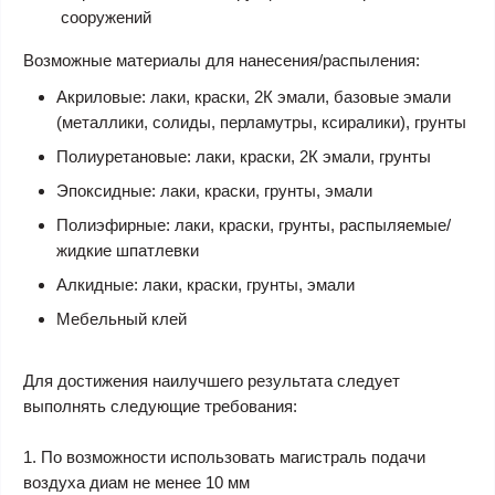
сооружений
Возможные материалы для нанесения/распыления:
Акриловые: лаки, краски, 2К эмали, базовые эмали
(металлики, солиды, перламутры, ксиралики), грунты
Полиуретановые:
лаки, краски, 2К эмали, грунты
Эпоксидные: лаки, краски, грунты, эмали
Полиэфирные: лаки, краски, грунты, распыляемые/
жидкие шпатлевки
Алкидные: лаки, краски, грунты, эмали
Мебельный клей
Для достижения наилучшего результата следует
выполнять следующие требования:
1. По возможности использовать магистраль подачи
воздуха диам не менее 10 мм