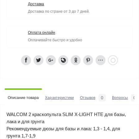
Доставка
Доставка по стране от 3 до 7 дней.
Оплата онлайн
Оплачивайте быстро и удобно
0
0
Описание товара
Характеристики
Отзывов
Вопросы
WALCOM 2 краскопульта SLIM X-LIGHT HTE для базы,
лака и для грунта
Рекомендуемые дюзы для базы и лака: 1,3 - 1,4, для
грунта 1,7-1,9