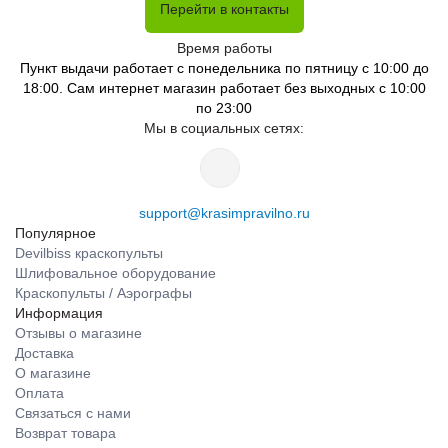
Перейти в контакты
Время работы
Пункт выдачи работает с понедельника по пятницу с 10:00 до
18:00. Сам интернет магазин работает без выходных с 10:00
по 23:00
Мы в социальных сетях:
support@krasimpravilno.ru
Популярное
Devilbiss краскопульты
Шлифовальное оборудование
Краскопульты / Аэрографы
Информация
Отзывы о магазине
Доставка
О магазине
Оплата
Связаться с нами
Возврат товара