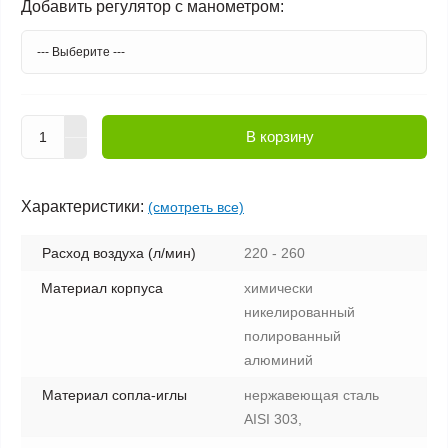
Добавить регулятор с манометром:
В корзину
Характеристики:
(смотреть все)
Расход воздуха (л/мин)
220 - 260
Материал корпуса
химически
никелированный
полированный
алюминий
Материал сопла-иглы
нержавеющая сталь
AISI 303,