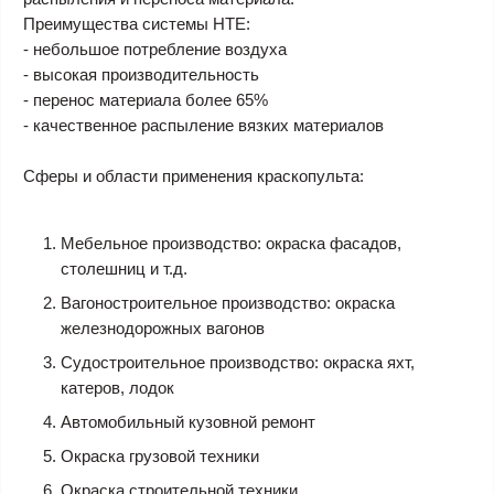
Преимущества системы HTE:
- небольшое потребление воздуха
- высокая производительность
- перенос материала более 65%
- качественное распыление вязких материалов
Сферы и области применения краскопульта:
Мебельное производство: окраска фасадов,
столешниц и т.д.
Вагоностроительное производство: окраска
железнодорожных вагонов
Судостроительное производство: окраска яхт,
катеров, лодок
Автомобильный кузовной ремонт
Окраска грузовой техники
Окраска строительной техники