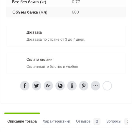
Вес без бачка (кг)
0.77
Объём бачка (мл)
600
Доставка
Доставка по стране от 3 до 7 дней.
Оплата онлайн
Оплачивайте быстро и удобно
0
0
Описание товара
Характеристики
Отзывов
Вопросы