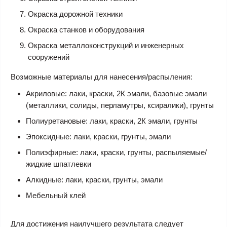
Окраска дорожной техники
Окраска станков и оборудования
Окраска металлоконструкций и инженерных
сооружений
Возможные материалы для нанесения/распыления:
Акриловые: лаки, краски, 2К эмали, базовые эмали
(металлики, солиды, перламутры, ксиралики), грунты
Полиуретановые:
лаки, краски, 2К эмали, грунты
Эпоксидные: лаки, краски, грунты, эмали
Полиэфирные: лаки, краски, грунты, распыляемые/
жидкие шпатлевки
Алкидные: лаки, краски, грунты, эмали
Мебельный клей
Для достижения наилучшего результата следует