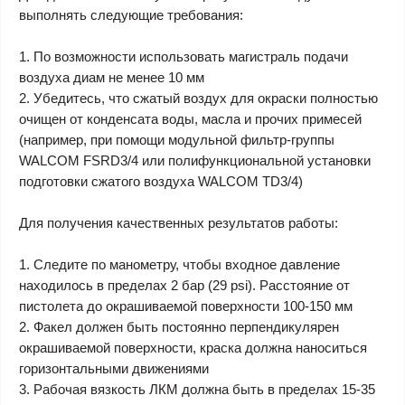
выполнять следующие требования:
1. По возможности использовать магистраль подачи
воздуха диам не менее 10 мм
2. Убедитесь, что сжатый воздух для окраски полностью
очищен от конденсата воды, масла и прочих примесей
(например, при помощи модульной фильтр-группы
WALCOM FSRD3/4 или полифункциональной установки
подготовки сжатого воздуха WALCOM TD3/4)
Для получения качественных результатов работы:
1. Следите по манометру, чтобы входное давление
находилось в пределах 2 бар (29 psi). Расстояние от
пистолета до окрашиваемой поверхности 100-150 мм
2. Факел должен быть постоянно перпендикулярен
окрашиваемой поверхности, краска должна наноситься
горизонтальными движениями
3. Рабочая вязкость ЛКМ должна быть в пределах 15-35