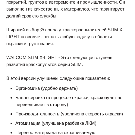
покрытий, грунтов в авторемонте и промышленности. Он
выполнен из качественных материалов, что гарантирует
долгий срок его службы.
Широкий выбор Ø сопла у краскораспылителей
SLIM X-
LIGHT
позволяет решать любую задачу в области
окраски и грунтования.
WALCOM SLIM X-LIGHT
- Это следующая ступень
развития краскопультов серии SLIM.
В этой версии улучшены следующие показатели:
Эргономика (удобно держать)
Балансировка (в процессе окраски, краскопульт не
перевешивает в сторону)
Производительность (увеличена скорость окраски)
Атомизация (улучшена разбивка ЛКМ)
Перенос материала на окрашиваемую