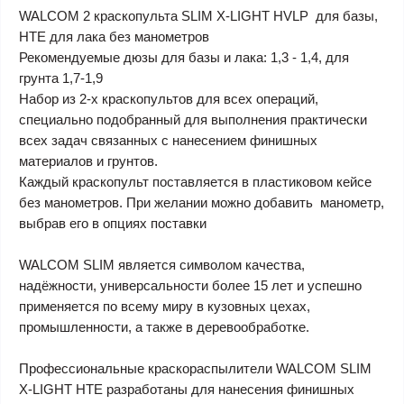
WALCOM 2 краскопульта SLIM X-LIGHT HVLP для базы,
HTE для лака без манометров
Рекомендуемые дюзы для базы и лака: 1,3 - 1,4, для
грунта 1,7-1,9
Набор из 2-х краскопультов для всех операций,
специально подобранный для выполнения практически
всех задач связанных с нанесением финишных
материалов и грунтов.
Каждый краскопульт поставляется в пластиковом кейсе
без манометров. При желании можно добавить манометр,
выбрав его в опциях поставки
WALCOM SLIM
является символом качества,
надёжности, универсальности более 15 лет и успешно
применяется по всему миру в кузовных цехах,
промышленности, а также в деревообработке.
Профессиональные краскораспылители
WALCOM SLIM
X-LIGHT HTE
разработаны для нанесения финишных