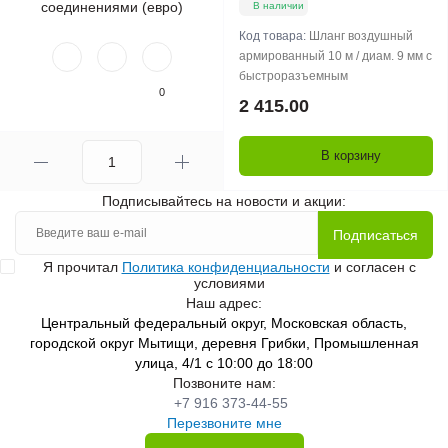
В наличии
Код товара:
Шланг воздушный
армированный 10 м / диам. 9 мм с
быстроразъемным
0
2 415.00
В корзину
Подписывайтесь на новости и акции:
Подписаться
Я прочитал
Политика конфиденциальности
и согласен с
условиями
Наш адрес:
Центральный федеральный округ, Московская область,
городской округ Мытищи, деревня Грибки, Промышленная
улица, 4/1 с 10:00 до 18:00
Позвоните нам:
+7 916 373-44-55
Перезвоните мне