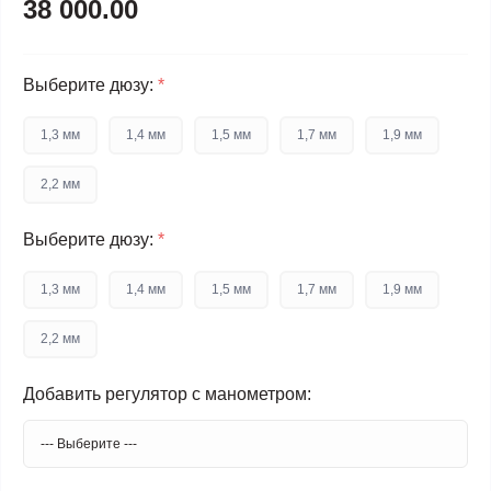
38 000.00
Выберите дюзу:
*
1,3 мм
1,4 мм
1,5 мм
1,7 мм
1,9 мм
2,2 мм
Выберите дюзу:
*
1,3 мм
1,4 мм
1,5 мм
1,7 мм
1,9 мм
2,2 мм
Добавить регулятор с манометром: