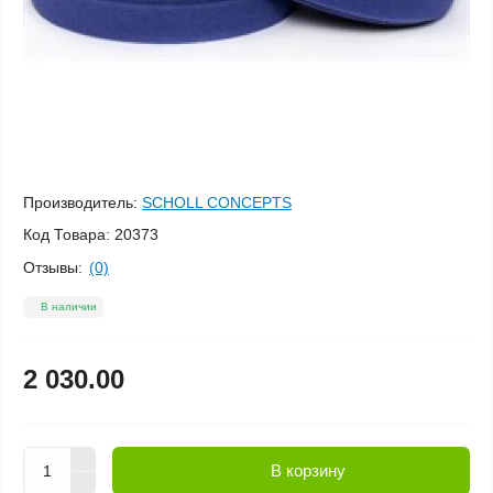
Производитель:
SCHOLL CONCEPTS
Код Товара:
20373
Отзывы:
(0)
В наличии
2 030.00
В корзину