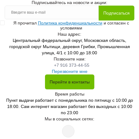
Подписывайтесь на новости и акции:
Подписаться
Я прочитал
Политика конфиденциальности
и согласен с
условиями
Наш адрес:
Центральный федеральный округ, Московская область,
городской округ Мытищи, деревня Грибки, Промышленная
улица, 4/1 с 10:00 до 18:00
Позвоните нам:
+7 916 373-44-55
Перезвоните мне
Перейти в контакты
Время работы
Пункт выдачи работает с понедельника по пятницу с 10:00 до
18:00. Сам интернет магазин работает без выходных с 10:00
по 23:00
Мы в социальных сетях: