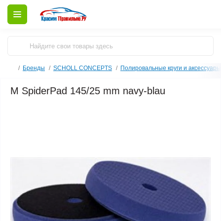
Бренды
SCHOLL CONCEPTS
Полировальные круги и аксессуа
M SpiderPad 145/25 mm navy-blau