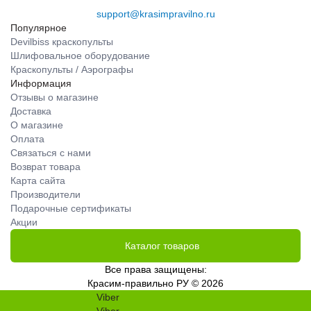
support@krasimpravilno.ru
Популярное
Devilbiss краскопульты
Шлифовальное оборудование
Краскопульты / Аэрографы
Информация
Отзывы о магазине
Доставка
О магазине
Оплата
Связаться с нами
Возврат товара
Карта сайта
Производители
Подарочные сертификаты
Акции
Каталог товаров
Все права защищены:
Красим-правильно РУ © 2026
Viber