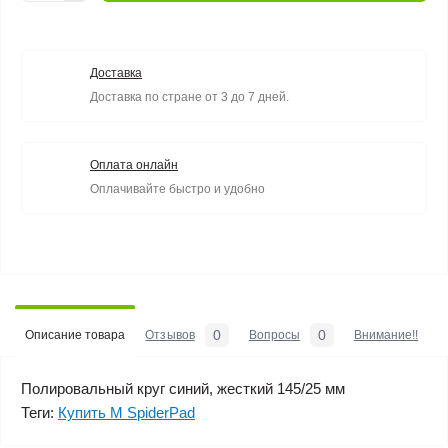
Доставка
Доставка по стране от 3 до 7 дней.
Оплата онлайн
Оплачивайте быстро и удобно
0
0
Описание товара
Отзывов
Вопросы
Внимание!!
Полировальный круг синий, жесткий 145/25 мм
Теги:
Купить M SpiderPad