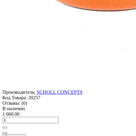
Производитель:
SCHOLL CONCEPTS
Код Товара:
20257
Отзывы:
(0)
В наличии
1 660.00