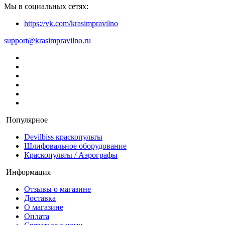
Мы в социальных сетях:
https://vk.com/krasimpravilno
support@krasimpravilno.ru
Популярное
Devilbiss краскопульты
Шлифовальное оборудование
Краскопульты / Аэрографы
Информация
Отзывы о магазине
Доставка
О магазине
Оплата