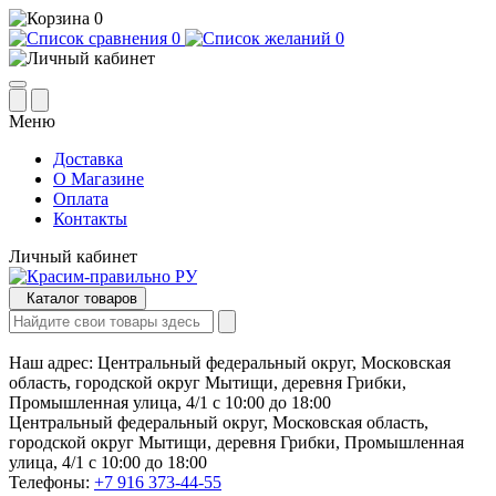
0
0
0
Меню
Доставка
О Магазине
Оплата
Контакты
Личный кабинет
Каталог товаров
Наш адрес:
Центральный федеральный округ, Московская
область, городской округ Мытищи, деревня Грибки,
Промышленная улица, 4/1 с 10:00 до 18:00
Центральный федеральный округ, Московская область,
городской округ Мытищи, деревня Грибки, Промышленная
улица, 4/1 с 10:00 до 18:00
Телефоны:
+7 916 373-44-55