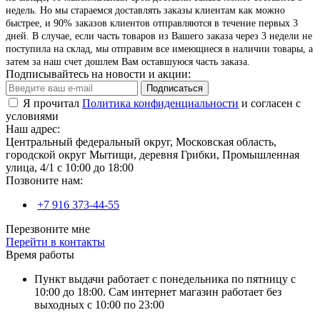
недель. Но мы стараемся доставлять заказы клиентам как можно
быстрее, и 90% заказов клиентов отправляются в течение первых 3
дней. В случае, если часть товаров из Вашего заказа через 3 недели не
поступила на склад, мы отправим все имеющиеся в наличии товары, а
затем за наш счет дошлем Вам оставшуюся часть заказа.
Подписывайтесь на новости и акции:
Подписаться
Я прочитал
Политика конфиденциальности
и согласен с
условиями
Наш адрес:
Центральный федеральный округ, Московская область,
городской округ Мытищи, деревня Грибки, Промышленная
улица, 4/1 с 10:00 до 18:00
Позвоните нам:
+7 916 373-44-55
Перезвоните мне
Перейти в контакты
Время работы
Пункт выдачи работает с понедельника по пятницу с
10:00 до 18:00. Сам интернет магазин работает без
выходных с 10:00 по 23:00