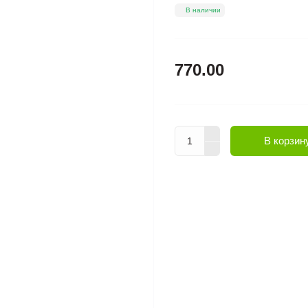
В наличии
770.00
В корзин