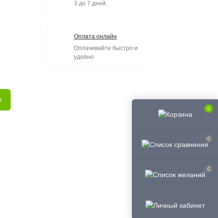
3 до 7 дней.
Оплата онлайн
Оплачивайте быстро и
удобно
у
0
0
0