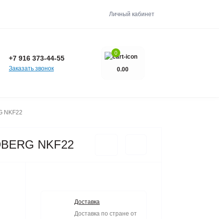
Личный кабинет
0
+7 916 373-44-55
Заказать звонок
0.00
G NKF22
RDBERG NKF22
Доставка
Доставка по стране от