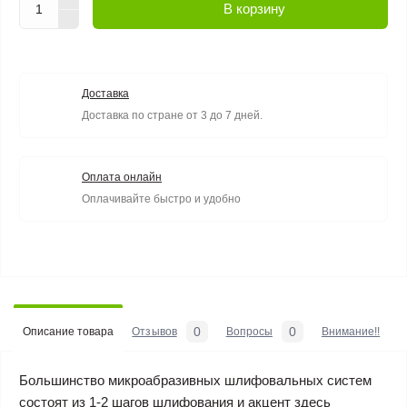
В корзину
Доставка
Доставка по стране от 3 до 7 дней.
Оплата онлайн
Оплачивайте быстро и удобно
0
0
Описание товара
Отзывов
Вопросы
Внимание!!
Большинство микроабразивных шлифовальных систем
состоят из 1-2 шагов шлифования и акцент здесь