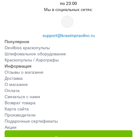
по 23:00
Мы в социальных сетях:
support@krasimpravilno.ru
Популярное
Devilbiss краскопульты
Шлифовальное оборудование
Краскопульты / Аэрографы
Информация
Отзывы о магазине
Доставка
О магазине
Оплата
Связаться с нами
Возврат товара
Карта сайта
Производители
Подарочные сертификаты
Акции