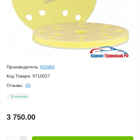
Производитель:
KOVAX
Код Товара:
9710027
Отзывы:
(0)
В наличии
3 750.00