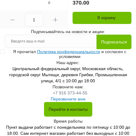
370.00
0
В корзину
Подписывайтесь на новости и акции:
Подписаться
Я прочитал
Политика конфиденциальности
и согласен с
условиями
Наш адрес:
Центральный федеральный округ, Московская область,
городской округ Мытищи, деревня Грибки, Промышленная
улица, 4/1 с 10:00 до 18:00
Позвоните нам:
+7 916 373-44-55
Перезвоните мне
Перейти в контакты
Время работы
Пункт выдачи работает с понедельника по пятницу с 10:00 до
18:00. Сам интернет магазин работает без выходных с 10:00