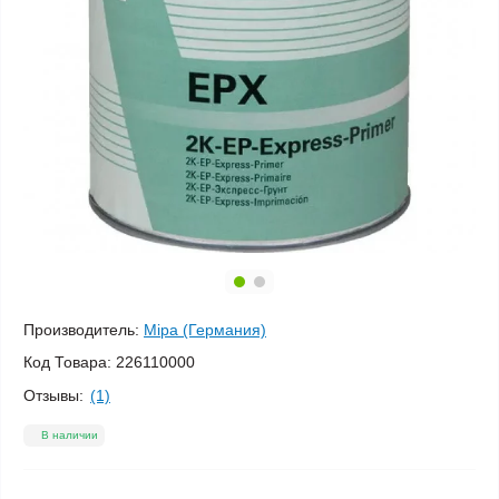
Производитель:
Mipa (Германия)
Код Товара:
226110000
Отзывы:
(1)
В наличии