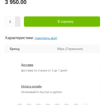
3 950.00
В корзину
Характеристики:
(смотреть все)
Бренд
Mipa (Германия)
Доставка
Доставка по стране от 3 до 7 дней.
Оплата онлайн
Оплачивайте быстро и удобно