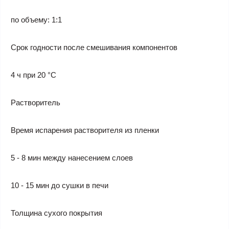
по объему: 1:1
Срок годности после смешивания компонентов
4 ч при 20 °C
Растворитель
Время испарения растворителя из пленки
5 - 8 мин между нанесением слоев
10 - 15 мин до сушки в печи
Толщина сухого покрытия