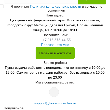
Я прочитал
Политика конфиденциальности
и согласен с
условиями
Наш адрес:
Центральный федеральный округ, Московская область,
городской округ Мытищи, деревня Грибки, Промышленная
улица, 4/1 с 10:00 до 18:00
Позвоните нам:
+7 916 373-44-55
Перезвоните мне
Перейти в контакты
Время работы
Пункт выдачи работает с понедельника по пятницу с 10:00 до
18:00. Сам интернет магазин работает без выходных с 10:00
по 23:00
Мы в социальных сетях:
support@krasimpravilno.ru
Популярное