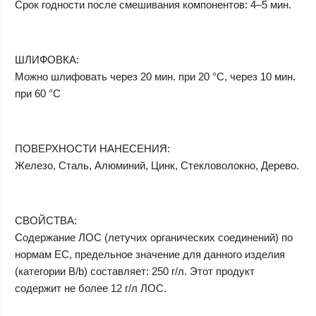
Срок годности после смешивания компонентов: 4–5 мин.
ШЛИФОВКА:
Можно шлифовать через 20 мин. при 20 °C, через 10 мин.
при 60 °C
ПОВЕРХНОСТИ НАНЕСЕНИЯ:
Железо, Сталь, Алюминий, Цинк, Стекловолокно, Дерево.
СВОЙСТВА:
Содержание ЛОС (летучих органических соединений) по
нормам ЕС, предельное значение для данного изделия
(категории B/b) составляет: 250 г/л. Этот продукт
содержит не более 12 г/л ЛОС.