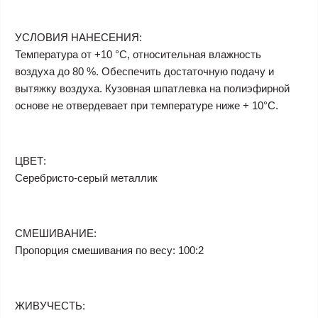
УСЛОВИЯ НАНЕСЕНИЯ:
Температура от +10 °C, относительная влажность
воздуха до 80 %. Обеспечить достаточную подачу и
вытяжку воздуха. Кузовная шпатлевка на полиэфирной
основе не отвердевает при температуре ниже + 10°C.
ЦВЕТ:
Серебристо-серый металлик
СМЕШИВАНИЕ:
Пропорция смешивания по весу: 100:2
ЖИВУЧЕСТЬ: