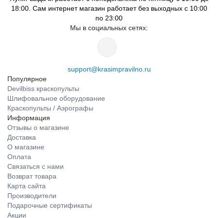
18:00. Сам интернет магазин работает без выходных с 10:00
по 23:00
Мы в социальных сетях:
support@krasimpravilno.ru
Популярное
Devilbiss краскопульты
Шлифовальное оборудование
Краскопульты / Аэрографы
Информация
Отзывы о магазине
Доставка
О магазине
Оплата
Связаться с нами
Возврат товара
Карта сайта
Производители
Подарочные сертификаты
Акции