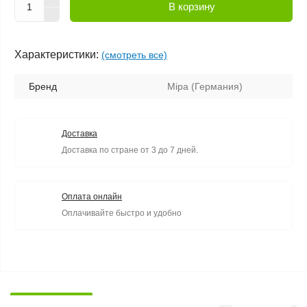
В корзину
Характеристики:
(смотреть все)
Бренд
Mipa (Германия)
Доставка
Доставка по стране от 3 до 7 дней.
Оплата онлайн
Оплачивайте быстро и удобно