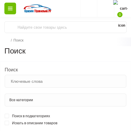
0
Поиск
Поиск
Поиск
Поиск в подкатегориях
Искать в описании товаров