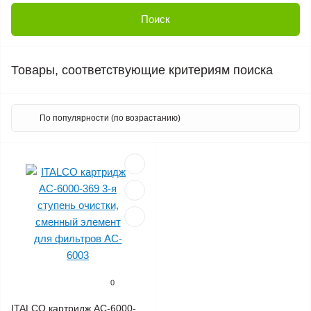
Товары, соответствующие критериям поиска
0
ITALCO картридж AC-6000-