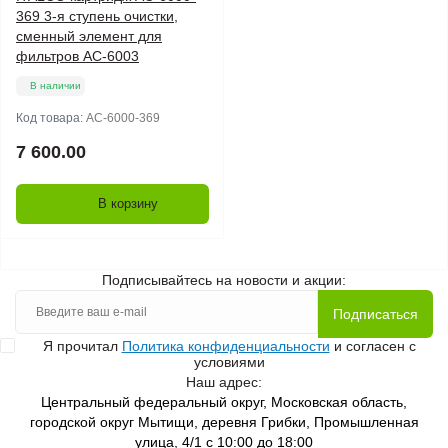
369 3-я ступень очистки,
сменный элемент для
фильтров AC-6003
В наличии
Код товара:
AC-6000-369
7 600.00
В корзину
Подписывайтесь на новости и акции:
Подписаться
Я прочитал
Политика конфиденциальности
и согласен с
условиями
Наш адрес:
Центральный федеральный округ, Московская область,
городской округ Мытищи, деревня Грибки, Промышленная
улица, 4/1 с 10:00 до 18:00