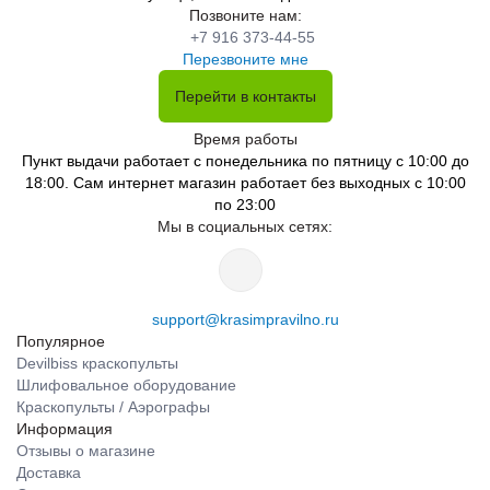
Позвоните нам:
+7 916 373-44-55
Перезвоните мне
Перейти в контакты
Время работы
Пункт выдачи работает с понедельника по пятницу с 10:00 до
18:00. Сам интернет магазин работает без выходных с 10:00
по 23:00
Мы в социальных сетях:
support@krasimpravilno.ru
Популярное
Devilbiss краскопульты
Шлифовальное оборудование
Краскопульты / Аэрографы
Информация
Отзывы о магазине
Доставка