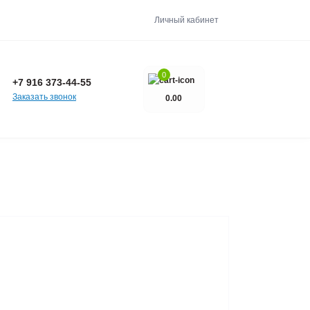
Личный кабинет
0
+7 916 373-44-55
Заказать звонок
0.00