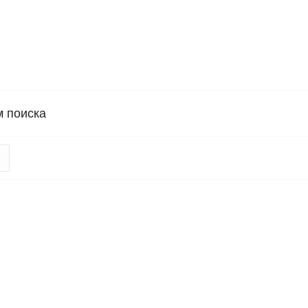
м поиска