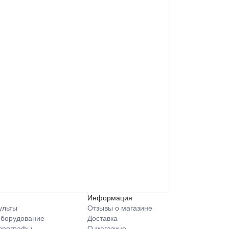
Информация
пульты
Отзывы о магазине
борудование
Доставка
Аэрографы
О магазине