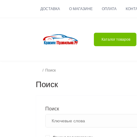
ДОСТАВКА
О МАГАЗИНЕ
ОПЛАТА
КОНТ
Каталог товаров
Поиск
Поиск
Поиск