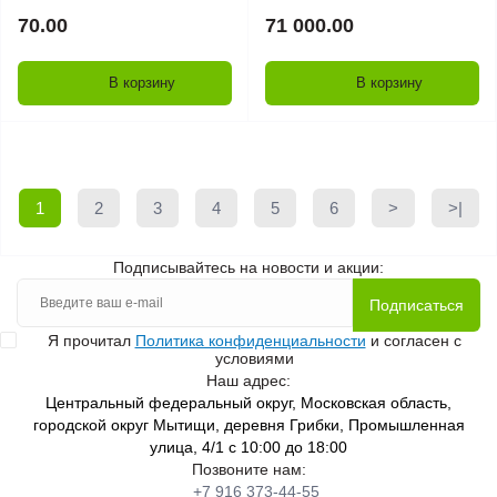
70.00
71 000.00
В корзину
В корзину
1
2
3
4
5
6
>
>|
Подписывайтесь на новости и акции:
Подписаться
Я прочитал
Политика конфиденциальности
и согласен с
условиями
Наш адрес:
Центральный федеральный округ, Московская область,
городской округ Мытищи, деревня Грибки, Промышленная
улица, 4/1 с 10:00 до 18:00
Позвоните нам:
+7 916 373-44-55