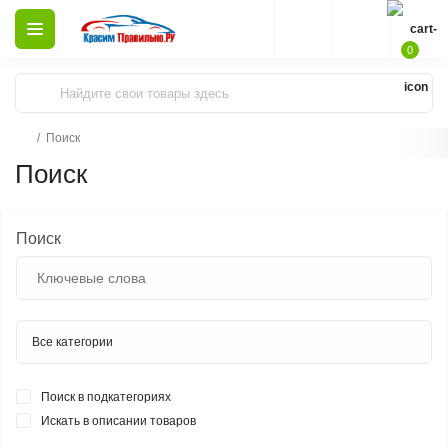
0
Поиск
Поиск
Поиск
Поиск в подкатегориях
Искать в описании товаров