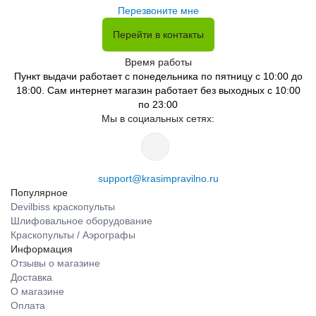
Перезвоните мне
Перейти в контакты
Время работы
Пункт выдачи работает с понедельника по пятницу с 10:00 до
18:00. Сам интернет магазин работает без выходных с 10:00
по 23:00
Мы в социальных сетях:
support@krasimpravilno.ru
Популярное
Devilbiss краскопульты
Шлифовальное оборудование
Краскопульты / Аэрографы
Информация
Отзывы о магазине
Доставка
О магазине
Оплата