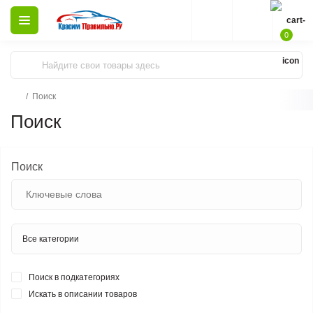
0
Поиск
Поиск
Поиск
Поиск в подкатегориях
Искать в описании товаров