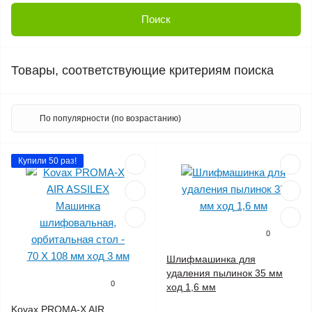
Товары, соответствующие критериям поиска
Купили 50 раз!
0
Шлифмашинка для
удаления пылинок 35 мм
0
ход 1,6 мм
Kovax PROMA-X AIR