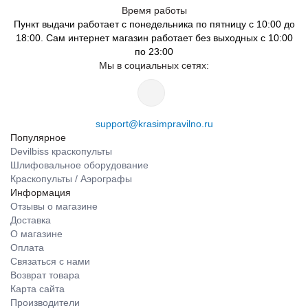
Время работы
Пункт выдачи работает с понедельника по пятницу с 10:00 до
18:00. Сам интернет магазин работает без выходных с 10:00
по 23:00
Мы в социальных сетях:
support@krasimpravilno.ru
Популярное
Devilbiss краскопульты
Шлифовальное оборудование
Краскопульты / Аэрографы
Информация
Отзывы о магазине
Доставка
О магазине
Оплата
Связаться с нами
Возврат товара
Карта сайта
Производители