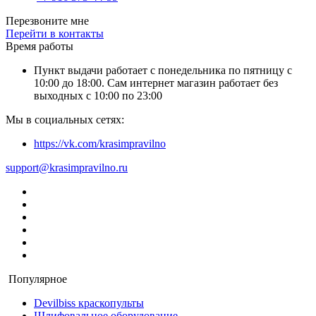
Перезвоните мне
Перейти в контакты
Время работы
Пункт выдачи работает с понедельника по пятницу с
10:00 до 18:00. Сам интернет магазин работает без
выходных с 10:00 по 23:00
Мы в социальных сетях:
https://vk.com/krasimpravilno
support@krasimpravilno.ru
Популярное
Devilbiss краскопульты
Шлифовальное оборудование