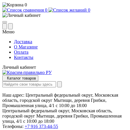
0
0
0
Меню
Доставка
О Магазине
Оплата
Контакты
Личный кабинет
Каталог товаров
Наш адрес:
Центральный федеральный округ, Московская
область, городской округ Мытищи, деревня Грибки,
Промышленная улица, 4/1 с 10:00 до 18:00
Центральный федеральный округ, Московская область,
городской округ Мытищи, деревня Грибки, Промышленная
улица, 4/1 с 10:00 до 18:00
Телефоны:
+7 916 373-44-55